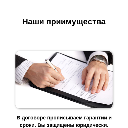
Наши приимущества
В договоре прописываем гарантии и
сроки. Вы защищены юридически.