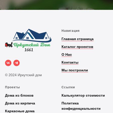
Навигация
Главная страница
Каталог проектов
О Нас
Контакты
Мы построили
© 2024 Иркутский дом
Проекты
Ссылки
Дома из блоков
Калькулятор стоимости
Дома из кирпича
Политика
конфиденциальности
Каркасные дома