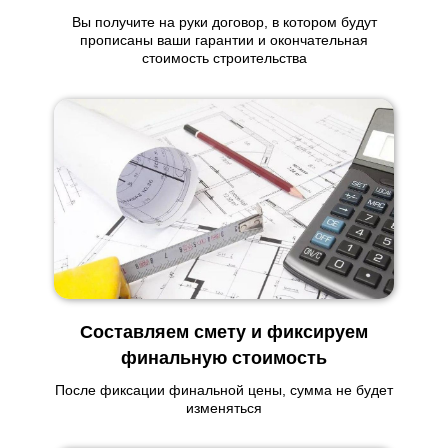
Вы получите на руки договор, в котором будут
прописаны ваши гарантии и окончательная
стоимость строительства
Составляем смету и фиксируем
финальную стоимость
После фиксации финальной цены, сумма не будет
изменяться