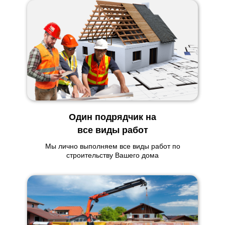
Один подрядчик на
все виды работ
Мы лично выполняем все виды работ по
строительству Вашего дома