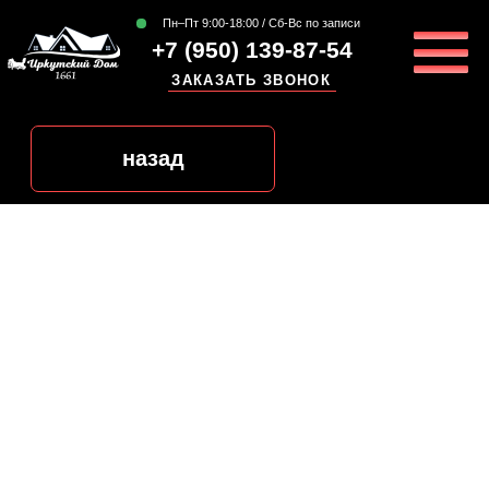
Пн–Пт 9:00-18:00 / Сб-Вс по записи
+7 (950) 139-87-54
ЗАКАЗАТЬ ЗВОНОК
назад