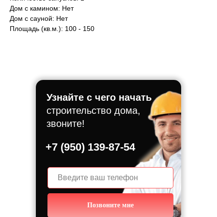
Дом с камином: Нет
Дом с сауной: Нет
Площадь (кв.м.): 100 - 150
Узнайте с чего начать
строительство дома,
звоните!
+7 (950) 139-87-54
Позвоните мне