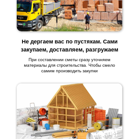
Не дергаем вас по пустякам. Сами
закупаем, доставляем, разгружаем
При составлении сметы сразу уточняем
материалы для строительства. Чтобы смело
самим производить закупки