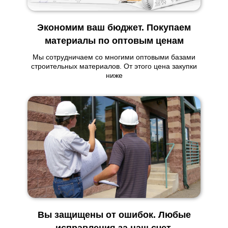
Экономим ваш бюджет. Покупаем
материалы по оптовым ценам
Мы сотрудничаем со многими оптовыми базами
строительных материалов. От этого цена закупки
ниже
Вы защищены от ошибок. Любые