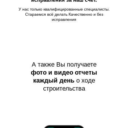
исправления за наш счет.
У нас только квалифицированные специалисты.
Стараемся всё делать Качественно и без
исправления
А также Вы получаете
фото и видео отчеты
каждый день
о ходе
строительства