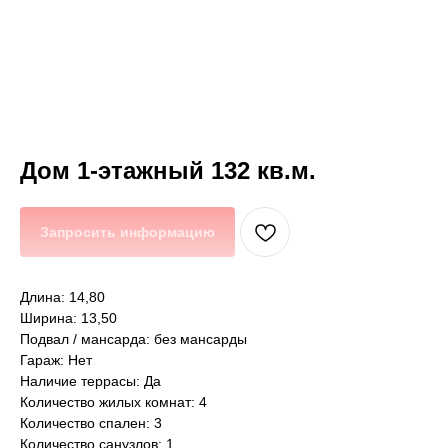
Дом 1-этажный 132 кв.м.
Запросить информацию
Длина: 14,80
Ширина: 13,50
Подвал / мансарда: без мансарды
Гараж: Нет
Наличие террасы: Да
Количество жилых комнат: 4
Количество спален: 3
Количество санузлов: 1