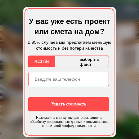
У вас уже есть проект
или смета на дом?
В 95% случаев мы предлагаем меньшую
стоимость и без потери качества
выберите
Add file
файл
Узнать стоимость
Нажимая на кнопку, вы даете согласие на
обработку персональных данных и соглашаетесь
c политикой конфиденциальности.