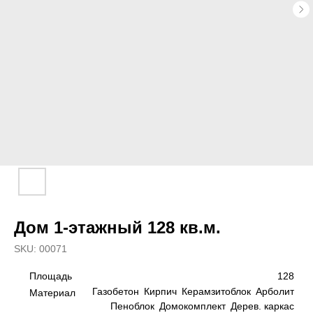
Дом 1-этажный 128 кв.м.
SKU:
00071
128
Площадь
Газобетон
Кирпич
Керамзитоблок
Арболит
Материал
Пеноблок
Домокомплект
Дерев. каркас