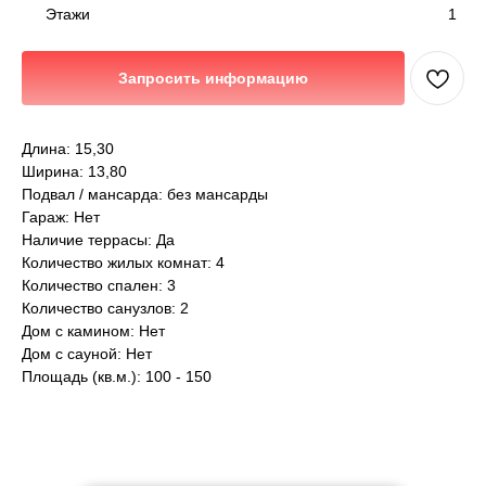
1
Этажи
Запросить информацию
Длина: 15,30
Ширина: 13,80
Подвал / мансарда: без мансарды
Гараж: Нет
Наличие террасы: Да
Количество жилых комнат: 4
Количество спален: 3
Количество санузлов: 2
Дом с камином: Нет
Дом с сауной: Нет
Площадь (кв.м.): 100 - 150