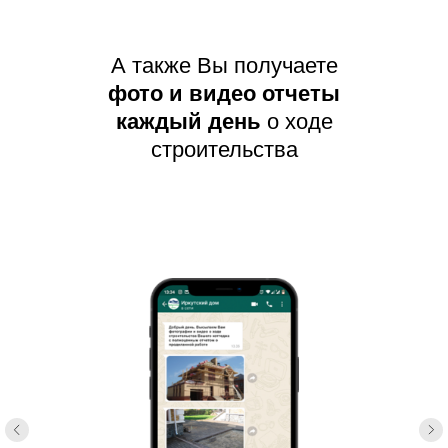
А также Вы получаете
фото и видео отчеты
каждый день
о ходе
строительства