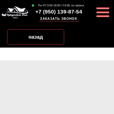
Пн–Пт 9:00-18:00 / Сб-Вс по записи
+7 (950) 139-87-54
ЗАКАЗАТЬ ЗВОНОК
назад