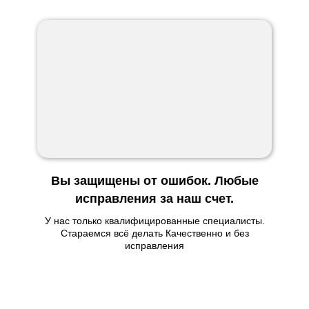
Вы защищены от ошибок. Любые
исправления за наш счет.
У нас только квалифицированные специалисты.
Стараемся всё делать Качественно и без
исправления