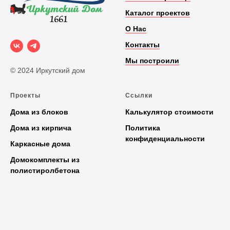
Каталог проектов
О Нас
Контакты
Мы построили
© 2024 Иркутский дом
Проекты
Ссылки
Дома из блоков
Калькулятор стоимости
Дома из кирпича
Политика
конфиденциальности
Каркасные дома
Домокомплекты из
полистиролбетона