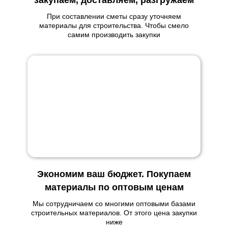
закупаем, доставляем, разгружаем
При составлении сметы сразу уточняем
материалы для строительства. Чтобы смело
самим производить закупки
Экономим ваш бюджет. Покупаем
материалы по оптовым ценам
Мы сотрудничаем со многими оптовыми базами
строительных материалов. От этого цена закупки
ниже