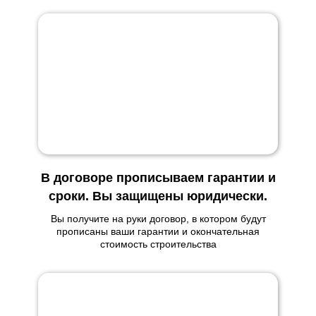
В договоре прописываем гарантии и
сроки. Вы защищены юридически.
Вы получите на руки договор, в котором будут
прописаны ваши гарантии и окончательная
стоимость строительства