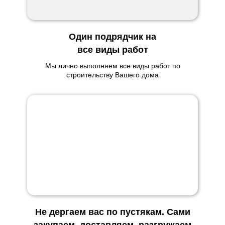
Один подрядчик на
все виды работ
Мы лично выполняем все виды работ по
строительству Вашего дома
Не дергаем вас по пустякам. Сами