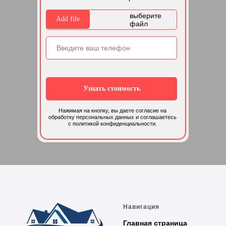
выберите
Add file
файл
Узнать стоимость
Нажимая на кнопку, вы даете согласие на
обработку персональных данных и соглашаетесь
c политикой конфиденциальности.
Навигация
Главная страница