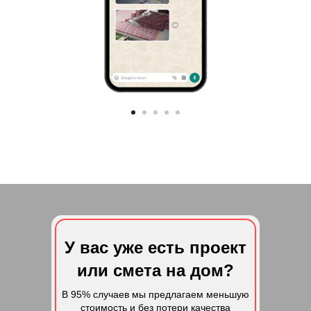
У вас уже есть проект
или смета на дом?
В 95% случаев мы предлагаем меньшую
стоимость и без потери качества