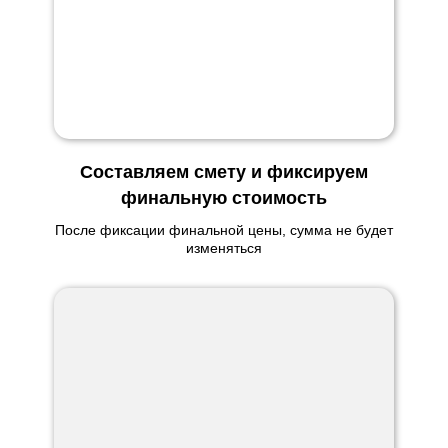
Составляем смету и фиксируем
финальную стоимость
После фиксации финальной цены, сумма не будет
изменяться