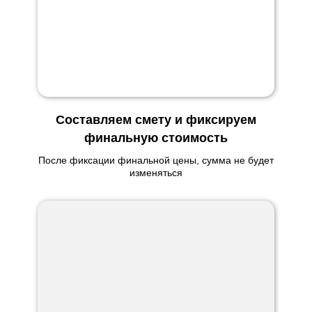
Составляем смету и фиксируем
финальную стоимость
После фиксации финальной цены, сумма не будет
изменяться