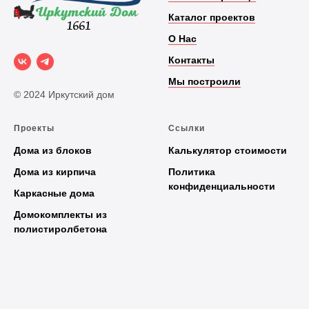
Каталог проектов
О Нас
Контакты
Мы построили
© 2024 Иркутский дом
Проекты
Ссылки
Дома из блоков
Калькулятор стоимости
Дома из кирпича
Политика
конфиденциальности
Каркасные дома
Домокомплекты из
полистиролбетона