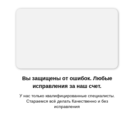
Вы защищены от ошибок. Любые
исправления за наш счет.
У нас только квалифицированные специалисты.
Стараемся всё делать Качественно и без
исправления