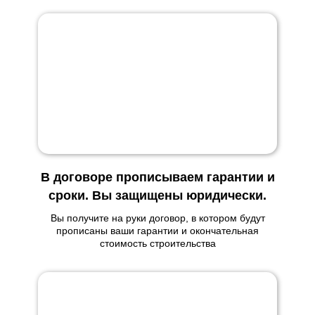
В договоре прописываем гарантии и
сроки. Вы защищены юридически.
Вы получите на руки договор, в котором будут
прописаны ваши гарантии и окончательная
стоимость строительства