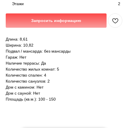
2
Этажи
Запросить информацию
Длина: 8,61
Ширина: 10,82
Подвал / мансарда: без мансарды
Гараж: Нет
Наличие террасы: Да
Количество жилых комнат: 5
Количество спален: 4
Количество санузлов: 2
Дом с камином: Нет
Дом с сауной: Нет
Площадь (кв.м.): 100 - 150