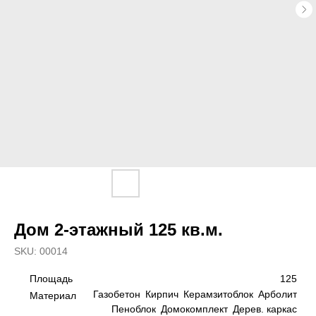
Дом 2-этажный 125 кв.м.
SKU:
00014
125
Площадь
Газобетон
Кирпич
Керамзитоблок
Арболит
Материал
Пеноблок
Домокомплект
Дерев. каркас