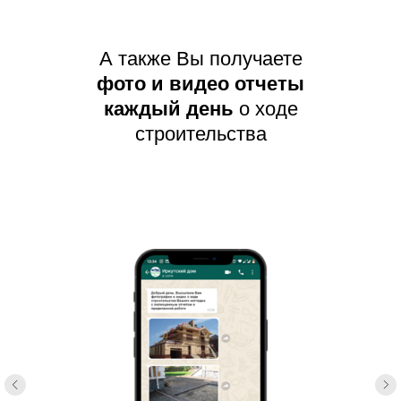
А также Вы получаете
фото и видео отчеты
каждый день
о ходе
строительства