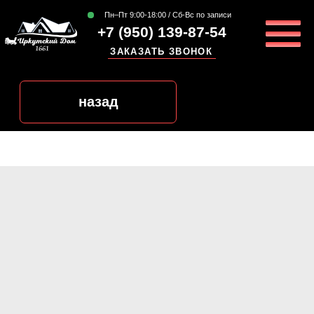
Пн–Пт 9:00-18:00 / Сб-Вс по записи
+7 (950) 139-87-54
ЗАКАЗАТЬ ЗВОНОК
назад