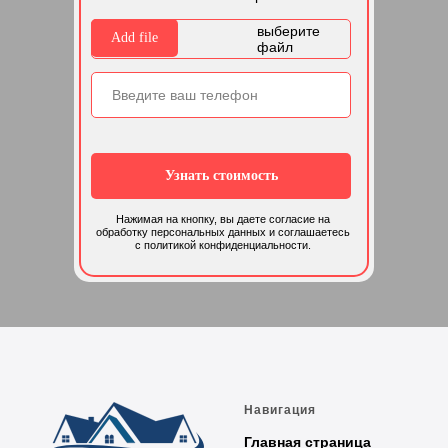
выберите
Add file
файл
Узнать стоимость
Нажимая на кнопку, вы даете согласие на
обработку персональных данных и соглашаетесь
c политикой конфиденциальности.
Навигация
Главная страница