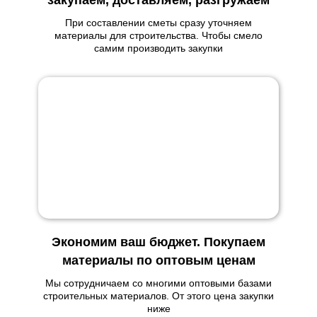
закупаем, доставляем, разгружаем
При составлении сметы сразу уточняем
материалы для строительства. Чтобы смело
самим производить закупки
Экономим ваш бюджет. Покупаем
материалы по оптовым ценам
Мы сотрудничаем со многими оптовыми базами
строительных материалов. От этого цена закупки
ниже