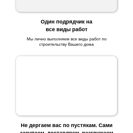
Один подрядчик на
все виды работ
Мы лично выполняем все виды работ по
строительству Вашего дома
Не дергаем вас по пустякам. Сами