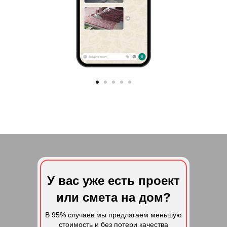
У вас уже есть проект
или смета на дом?
В 95% случаев мы предлагаем меньшую
стоимость и без потери качества