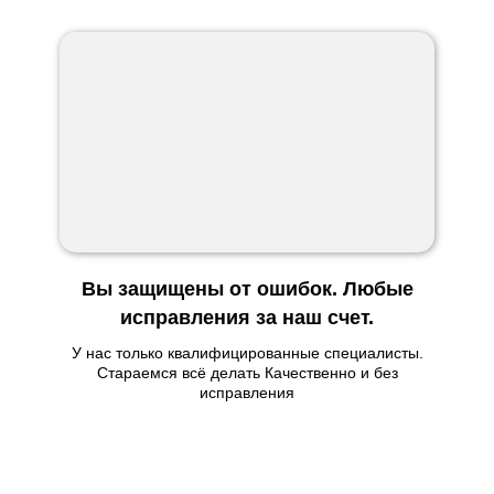
Вы защищены от ошибок. Любые
исправления за наш счет.
У нас только квалифицированные специалисты.
Стараемся всё делать Качественно и без
исправления