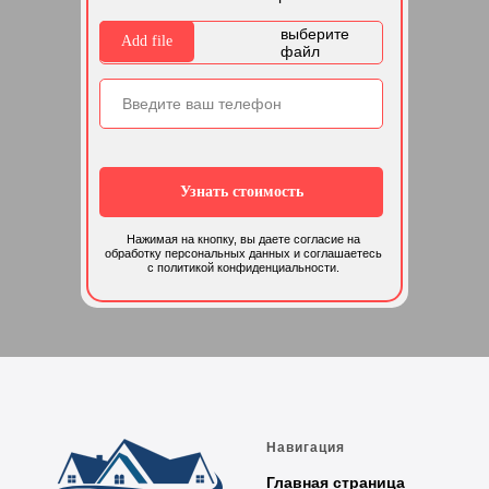
выберите
Add file
файл
Узнать стоимость
Нажимая на кнопку, вы даете согласие на
обработку персональных данных и соглашаетесь
c политикой конфиденциальности.
Навигация
Главная страница