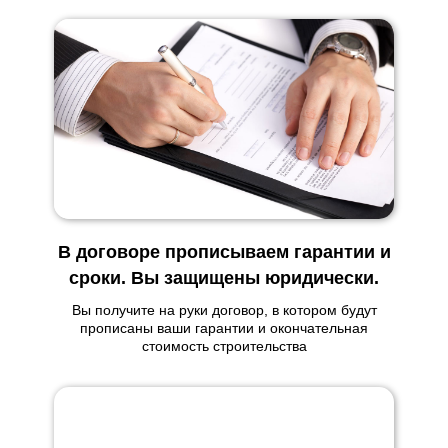
В договоре прописываем гарантии и
сроки. Вы защищены юридически.
Вы получите на руки договор, в котором будут
прописаны ваши гарантии и окончательная
стоимость строительства