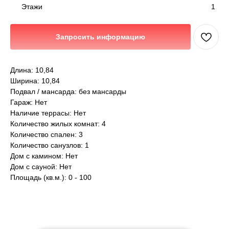
1
Этажи
Запросить информацию
Длина: 10,84
Ширина: 10,84
Подвал / мансарда: без мансарды
Гараж: Нет
Наличие террасы: Нет
Количество жилых комнат: 4
Количество спален: 3
Количество санузлов: 1
Дом с камином: Нет
Дом с сауной: Нет
Площадь (кв.м.): 0 - 100