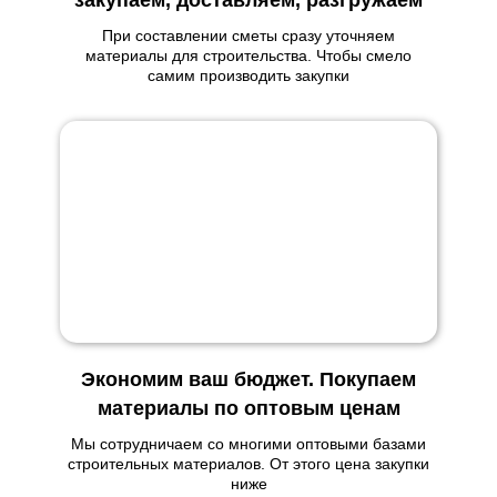
закупаем, доставляем, разгружаем
При составлении сметы сразу уточняем
материалы для строительства. Чтобы смело
самим производить закупки
Экономим ваш бюджет. Покупаем
материалы по оптовым ценам
Мы сотрудничаем со многими оптовыми базами
строительных материалов. От этого цена закупки
ниже