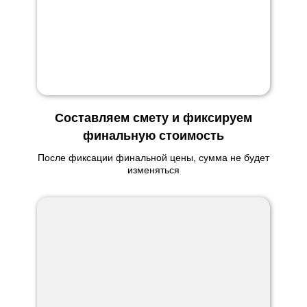
Составляем смету и фиксируем
финальную стоимость
После фиксации финальной цены, сумма не будет
изменяться