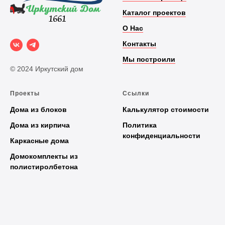
Каталог проектов
О Нас
Контакты
Мы построили
© 2024 Иркутский дом
Проекты
Ссылки
Дома из блоков
Калькулятор стоимости
Дома из кирпича
Политика
конфиденциальности
Каркасные дома
Домокомплекты из
полистиролбетона