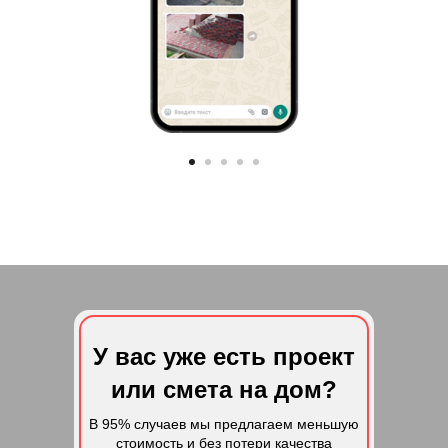
У вас уже есть проект
или смета на дом?
В 95% случаев мы предлагаем меньшую
стоимость и без потери качества