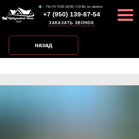
Пн–Пт 9:00-18:00 / Сб-Вс по записи
+7 (950) 139-87-54
ЗАКАЗАТЬ ЗВОНОК
назад