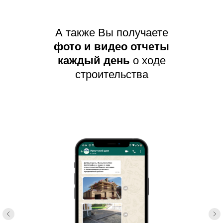
А также Вы получаете
фото и видео отчеты
каждый день
о ходе
строительства