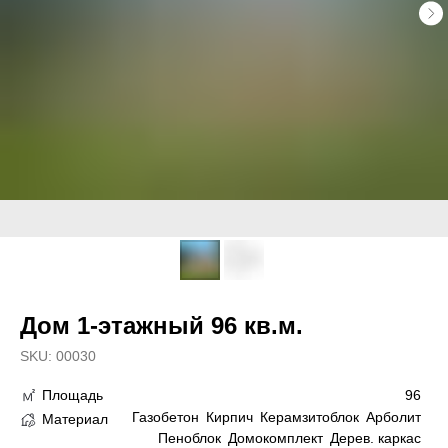
Дом 1-этажный 96 кв.м.
SKU:
00030
96
Площадь
Газобетон
Кирпич
Керамзитоблок
Арболит
Материал
Пеноблок
Домокомплект
Дерев. каркас