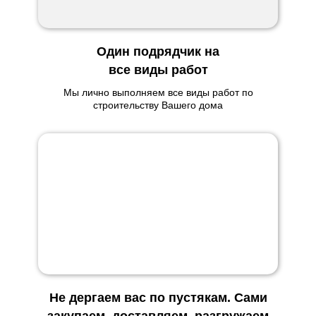
Один подрядчик на
все виды работ
Мы лично выполняем все виды работ по
строительству Вашего дома
Не дергаем вас по пустякам. Сами