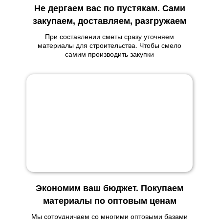
Не дергаем вас по пустякам. Сами
закупаем, доставляем, разгружаем
При составлении сметы сразу уточняем
материалы для строительства. Чтобы смело
самим производить закупки
Экономим ваш бюджет. Покупаем
материалы по оптовым ценам
Мы сотрудничаем со многими оптовыми базами