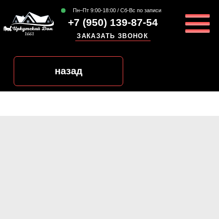
Пн–Пт 9:00-18:00 / Сб-Вс по записи
+7 (950) 139-87-54
ЗАКАЗАТЬ ЗВОНОК
назад