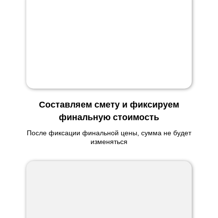
Составляем смету и фиксируем
финальную стоимость
После фиксации финальной цены, сумма не будет
изменяться