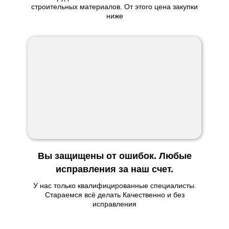
строительных материалов. От этого цена закупки
ниже
Вы защищены от ошибок. Любые
исправления за наш счет.
У нас только квалифицированные специалисты.
Стараемся всё делать Качественно и без
исправления