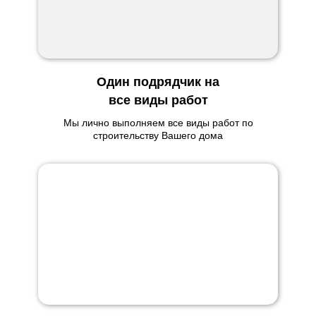
Один подрядчик на
все виды работ
Мы лично выполняем все виды работ по
строительству Вашего дома