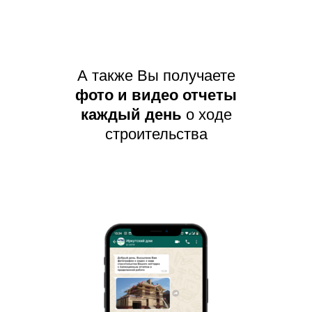
А также Вы получаете
фото и видео отчеты
каждый день
о ходе
строительства