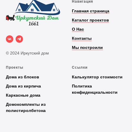
Навигация
Главная страница
Каталог проектов
О Нас
Контакты
Мы построили
© 2024 Иркутский дом
Проекты
Ссылки
Дома из блоков
Калькулятор стоимости
Дома из кирпича
Политика
конфиденциальности
Каркасные дома
Домокомплекты из
полистиролбетона