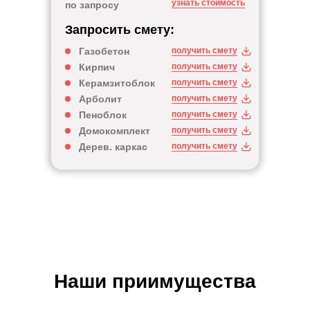
узнать стоимость
по запросу
Запросить смету:
Газобетон
получить смету
Кирпич
получить смету
Керамзитоблок
получить смету
Арболит
получить смету
Пеноблок
получить смету
Домокомплект
получить смету
Дерев. каркас
получить смету
Наши приимущества